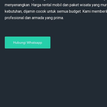
menyenangkan. Harga rental mobil dan paket wisata yang mu
kebutuhan, dijamin cocok untuk semua budget. Kami memberi
profesional dan armada yang prima.
Hubungi Whatsapp