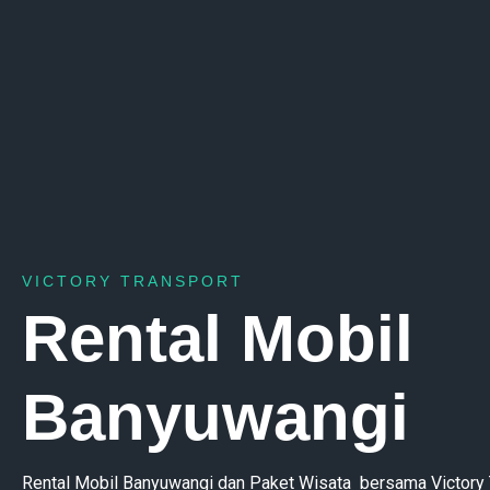
VICTORY TRANSPORT
Rental Mobil
Banyuwangi
Rental Mobil Banyuwangi dan Paket Wisata bersama Victory T