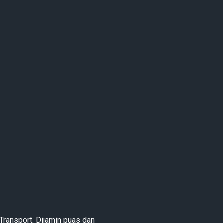
ransport. Dijamin puas dan