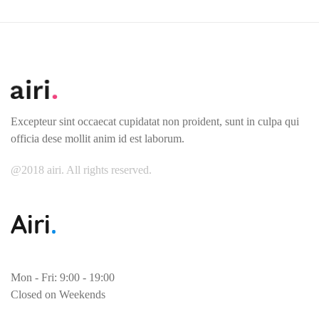
Excepteur sint occaecat cupidatat non proident, sunt in culpa qui
officia dese mollit anim id est laborum.
@2018 airi. All rights reserved.
Mon - Fri: 9:00 - 19:00
Closed on Weekends