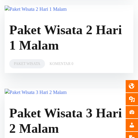
Paket Wisata 2 Hari
1 Malam
PAKET WISATA
KOMENTAR 0
Paket Wisata 3 Hari
2 Malam