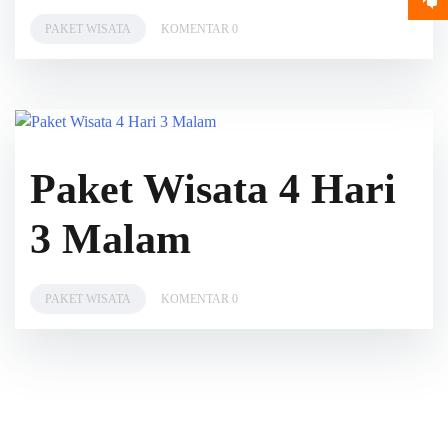
PAKET WISATA
KOMENTAR 0
Paket Wisata 4 Hari
3 Malam
PAKET WISATA
KOMENTAR 0